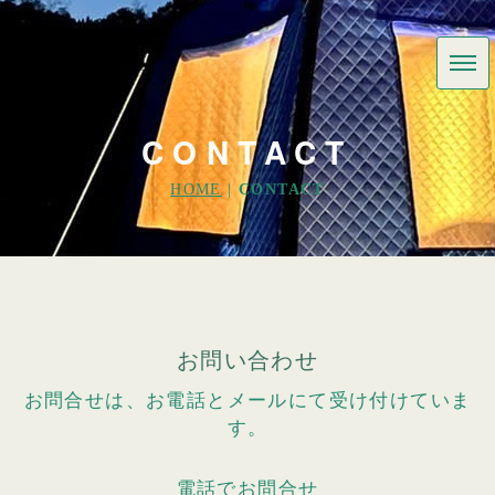
CONTACT
HOME
|
CONTACT
お問い合わせ
お問合せは、お電話とメールにて受け付けていま
す。
電話でお問合せ