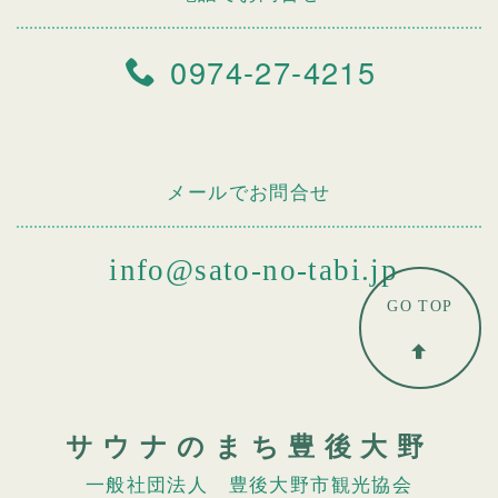
0974-27-4215
メールでお問合せ
info@sato-no-tabi.jp
GO TOP
サウナのまち豊後大野
一般社団法人 豊後大野市観光協会