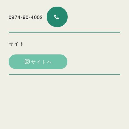
0974-90-4002
サイト
サイトへ