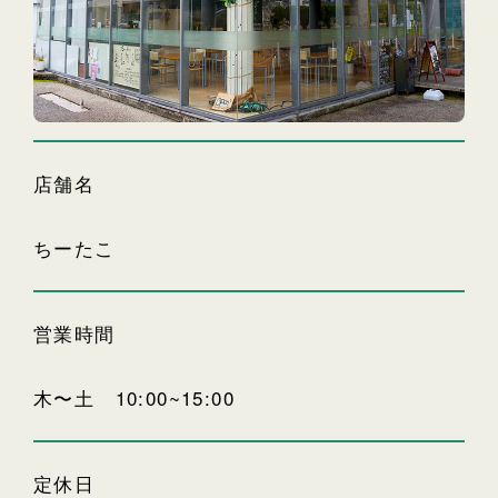
店舗名
ちーたこ
営業時間
木〜土 10:00~15:00
定休日