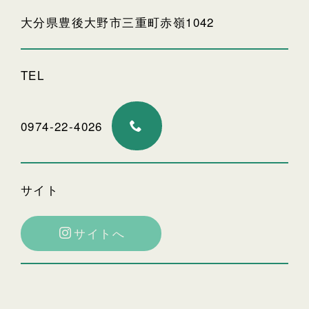
大分県豊後大野市三重町赤嶺1042
TEL
0974-22-4026
サイト
サイトへ