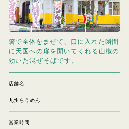
箸で全体をまぜて、口に入れた瞬間
に天国への扉を開いてくれる山椒の
効いた混ぜそばです。
店舗名
九州らうめん
営業時間