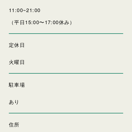
11:00~21:00
（平日15:00〜17:00休み）
定休日
火曜日
駐車場
あり
住所