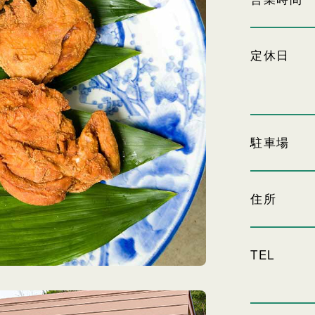
定休日
駐車場
住所
TEL