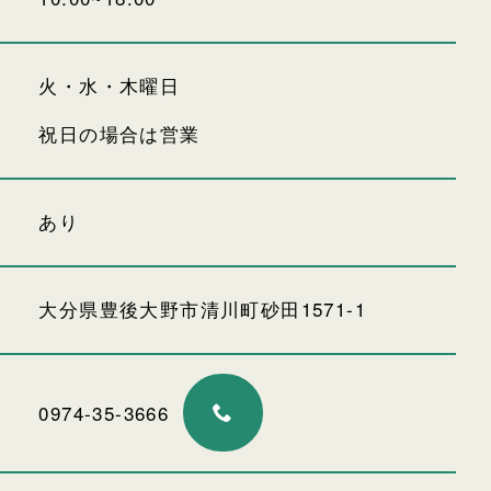
火・水・木曜日
祝日の場合は営業
あり
大分県豊後大野市清川町砂田1571-1
0974-35-3666